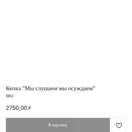
Кепка "Мы слушаем мы осуждаем"
SKU:
2750,00
₽
В корзину