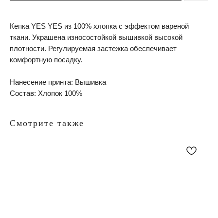
Кепка YES YES из 100% хлопка с эффектом вареной
ткани. Украшена износостойкой вышивкой высокой
плотности. Регулируемая застежка обеспечивает
комфортную посадку.
Нанесение принта:
Вышивка
Состав:
Хлопок 100%
Смотрите также