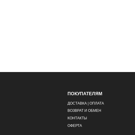
ПОКУПАТЕЛЯМ
ДОСТАВКА | ОПЛАТА
ВОЗВРАТ И ОБМЕН
КОНТАКТЫ
ОФЕРТА
сти
Ра