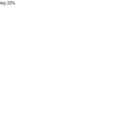
тер 20%