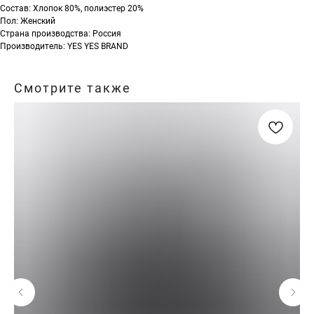
Состав: Хлопок 80%, полиэстер 20%
Пол: Женский
Страна производства: Россия
Производитель: YES YES BRAND
Смотрите также
TG
WA
VK