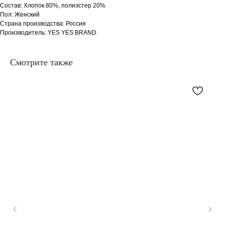
Состав: Хлопок 80%, полиэстер 20%
Пол: Женский
Страна производства: Россия
Производитель: YES YES BRAND
Смотрите также
TG
WA
VK