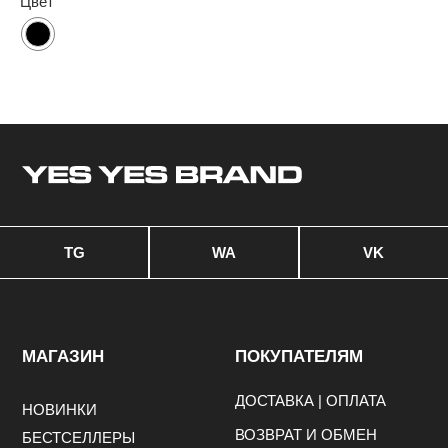
Цвет
©2024—2026 YES YES BRAND. Все права защищены.