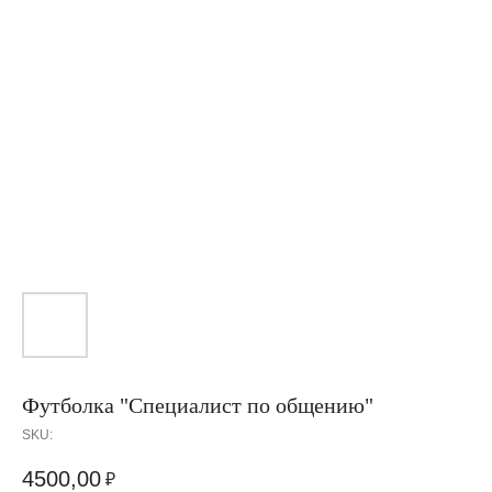
Футболка "Специалист по общению"
SKU:
4500,00
₽